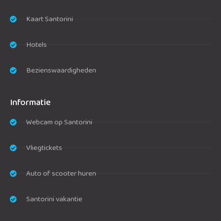
Kaart Santorini
Hotels
Bezienswaardigheden
Informatie
Webcam op Santorini
Vliegtickets
Auto of scooter huren
Santorini vakantie