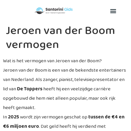
Jeroen van der Boom
vermogen
Wat is het vermogen van Jeroen van der Boom?
Jeroen van der Boom is een van de bekendste entertainers
van Nederland. Als zanger, pianist, televisiepresentator en
lid van
De Toppers
heeft hij een veelzijdige carrière
opgebouwd die hem niet alleen populair, maar ook rijk
heeft gemaakt.
In
2025
wordt zijn vermogen geschat op
tussen de €4 en
€6 miljoen euro
. Dat geld heeft hij verdiend met