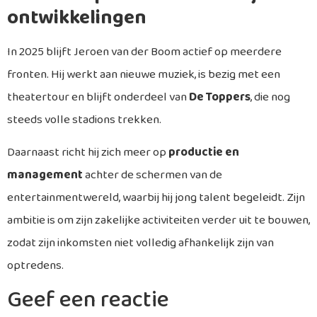
ontwikkelingen
In 2025 blijft Jeroen van der Boom actief op meerdere
fronten. Hij werkt aan nieuwe muziek, is bezig met een
theatertour en blijft onderdeel van
De Toppers
, die nog
steeds volle stadions trekken.
Daarnaast richt hij zich meer op
productie en
management
achter de schermen van de
entertainmentwereld, waarbij hij jong talent begeleidt. Zijn
ambitie is om zijn zakelijke activiteiten verder uit te bouwen,
zodat zijn inkomsten niet volledig afhankelijk zijn van
optredens.
Geef een reactie