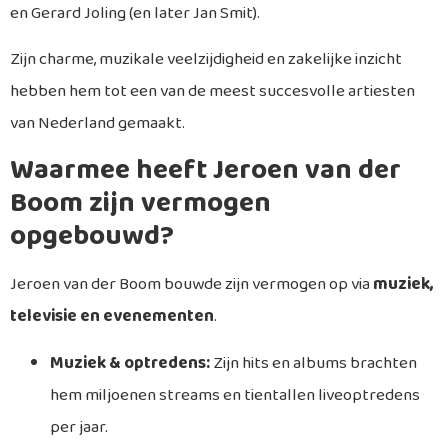
en Gerard Joling (en later Jan Smit).
Zijn charme, muzikale veelzijdigheid en zakelijke inzicht
hebben hem tot een van de meest succesvolle artiesten
van Nederland gemaakt.
Waarmee heeft Jeroen van der
Boom zijn vermogen
opgebouwd?
Jeroen van der Boom bouwde zijn vermogen op via
muziek,
televisie en evenementen
.
Muziek & optredens:
Zijn hits en albums brachten
hem miljoenen streams en tientallen liveoptredens
per jaar.