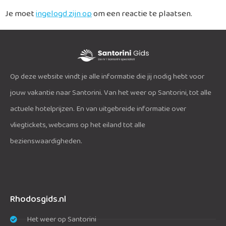
Je moet
ingelogd zijn op
om een reactie te plaatsen.
Op deze website vindt je alle informatie die jij nodig hebt voor
jouw vakantie naar Santorini. Van het weer op Santorini, tot alle
actuele hotelprijzen. En van uitgebreide informatie over
vliegtickets, webcams op het eiland tot alle
bezienswaardigheden.
Rhodosgids.nl
Het weer op Santorini