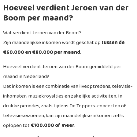
Hoeveel verdient Jeroen van der
Boom per maand?
Wat verdient Jeroen van der Boom?
Zijn maandelijkse inkomen wordt geschat op
tussen de
€60.000 en €80.000 per maand
.
Hoeveel verdient Jeroen van der Boom gemiddeld per
maand in Nederland?
Dat inkomen is een combinatie van liveoptredens, televisie-
inkomsten, muziekroyalties en zakelijke activiteiten. In
drukke periodes, zoals tijdens De Toppers-concerten of
televisieseizoenen, kan zijn maandelijkse inkomen zelfs
oplopen tot
€100.000 of meer
.