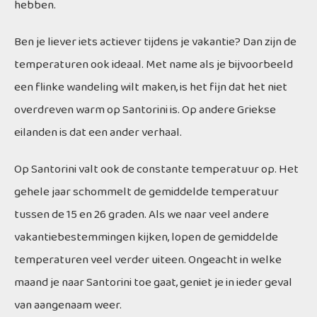
hebben.
Ben je liever iets actiever tijdens je vakantie? Dan zijn de
temperaturen ook ideaal. Met name als je bijvoorbeeld
een flinke wandeling wilt maken, is het fijn dat het niet
overdreven warm op Santorini is. Op andere Griekse
eilanden is dat een ander verhaal.
Op Santorini valt ook de constante temperatuur op. Het
gehele jaar schommelt de gemiddelde temperatuur
tussen de 15 en 26 graden. Als we naar veel andere
vakantiebestemmingen kijken, lopen de gemiddelde
temperaturen veel verder uiteen. Ongeacht in welke
maand je naar Santorini toe gaat, geniet je in ieder geval
van aangenaam weer.