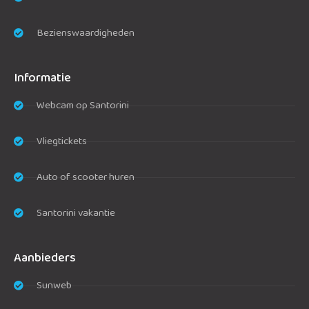
Bezienswaardigheden
Informatie
Webcam op Santorini
Vliegtickets
Auto of scooter huren
Santorini vakantie
Aanbieders
Sunweb