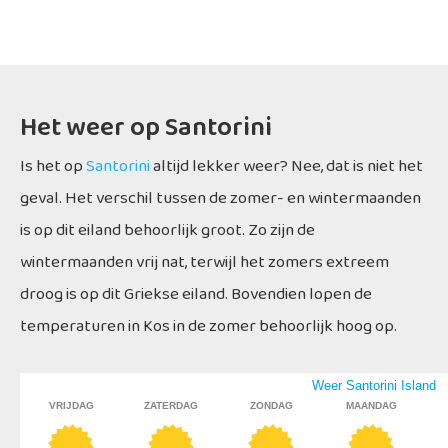
Het weer op Santorini
Is het op
Santorini
altijd lekker weer? Nee, dat is niet het
geval. Het verschil tussen de zomer- en wintermaanden
is op dit eiland behoorlijk groot. Zo zijn de
wintermaanden vrij nat, terwijl het zomers extreem
droog is op dit Griekse eiland. Bovendien lopen de
temperaturen in Kos in de zomer behoorlijk hoog op.