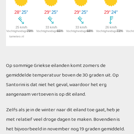
Op sommige Griekse eilanden komt zomers de
gemiddelde temperatuur boven de 30 graden uit. Op
Santorini is dat niet het geval, waardoor het erg
aangenaam vertoeven is op dit eiland.
Zelfs als je in de winter naar dit eiland toe gaat, heb je
met relatief veel droge dagen te maken. Bovendien is
het bijvoorbeeld in november nog 19 graden gemiddeld.