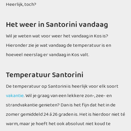
Heerlijk, toch?
Het weer in Santorini vandaag
Wil je weten wat voor weer het vandaag in Kos is?
Hieronder zie je wat vandaag de temperatuur is en
hoeveel neerslag er vandaag in Kos valt.
Temperatuur Santorini
De temperatuur op Santorini is heerlijk voor elk soort
vakantie
. Wil je graag van een lekkere zon-, zee- en
strandvakantie genieten? Dan is het fijn dat het in de
zomer gemiddeld 24 á 26 graden is. Het is hierdoor niet té
warm, maar je hoeft het ook absoluut niet koud te