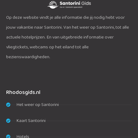
Op deze website vindt je alle informatie die jij nodig hebt voor
jouw vakantie naar Santorini. Van het weer op Santorini, tot alle
actuele hotelprijzen. En van uitgebreide informatie over
vliegtickets, webcams op het eiland tot alle
bezienswaardigheden.
Rhodosgids.nl
Het weer op Santorini
Kaart Santorini
Hotels