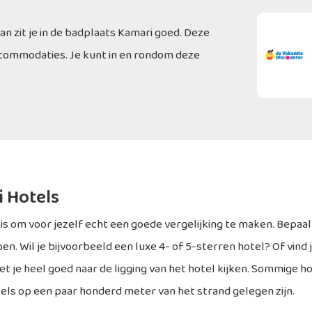
Dan zit je in de badplaats Kamari goed. Deze
accommodaties. Je kunt in en rondom deze
 Hotels
 is om voor jezelf echt een goede vergelijking te maken. Bepaa
en. Wil je bijvoorbeeld een luxe 4- of 5-sterren hotel? Of vind 
 je heel goed naar de ligging van het hotel kijken. Sommige hot
els op een paar honderd meter van het strand gelegen zijn.