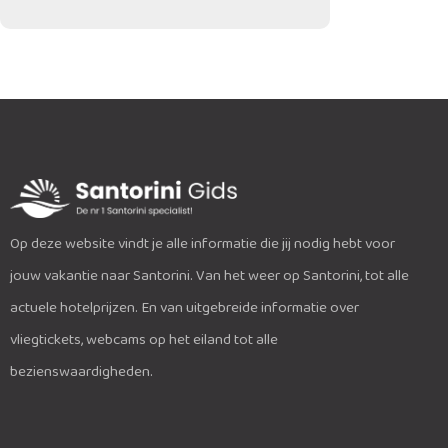
Op deze website vindt je alle informatie die jij nodig hebt voor
jouw vakantie naar Santorini. Van het weer op Santorini, tot alle
actuele hotelprijzen. En van uitgebreide informatie over
vliegtickets, webcams op het eiland tot alle
bezienswaardigheden.