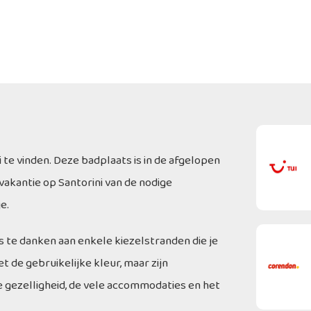
 te vinden. Deze badplaats is in de afgelopen
vakantie op Santorini van de nodige
e.
is te danken aan enkele kiezelstranden die je
t de gebruikelijke kleur, maar zijn
e gezelligheid, de vele accommodaties en het