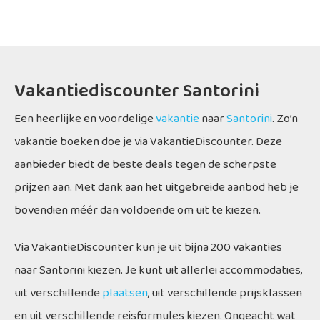
Vakantiediscounter Santorini
Een heerlijke en voordelige
vakantie
naar
Santorini
. Zo’n
vakantie boeken doe je via VakantieDiscounter. Deze
aanbieder biedt de beste deals tegen de scherpste
prijzen aan. Met dank aan het uitgebreide aanbod heb je
bovendien méér dan voldoende om uit te kiezen.
Via VakantieDiscounter kun je uit bijna 200 vakanties
naar Santorini kiezen. Je kunt uit allerlei accommodaties,
uit verschillende
plaatsen
, uit verschillende prijsklassen
en uit verschillende reisformules kiezen. Ongeacht wat