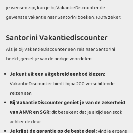
je wensen zijn, kun je bij VakantieDiscounter de
gewenste vakantie naar Santorini boeken. 100% zeker.
Santorini Vakantiediscounter
Als je bij VakantieDiscounter een reis naar Santorini
boekt, geniet je van de nodige voordelen:
Je kunt uit een uitgebreid aanbod kiezen:
VakantieDiscounter biedt bijna 200 verschillende
reizen aan.
Bij VakantieDiscounter geniet je van de zekerheid
van ANVR en SGR:
dit betekent dat je altijd een stok
achter de deur
Je krijgt de garantie op de beste deal:
vind je ergens