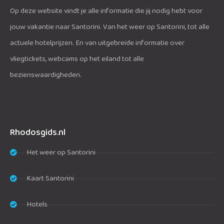
Op deze website vindt je alle informatie die jij nodig hebt voor
jouw vakantie naar Santorini. Van het weer op Santorini, tot alle
actuele hotelprijzen. En van uitgebreide informatie over
vliegtickets, webcams op het eiland tot alle
bezienswaardigheden.
Rhodosgids.nl
Het weer op Santorini
Kaart Santorini
Hotels