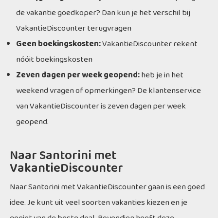
de vakantie goedkoper? Dan kun je het verschil bij
VakantieDiscounter terugvragen
Geen boekingskosten:
VakantieDiscounter rekent
nóóit boekingskosten
Zeven dagen per week geopend:
heb je in het
weekend vragen of opmerkingen? De klantenservice
van VakantieDiscounter is zeven dagen per week
geopend.
Naar Santorini met
VakantieDiscounter
Naar Santorini met VakantieDiscounter gaan is een goed
idee. Je kunt uit veel soorten vakanties kiezen en je