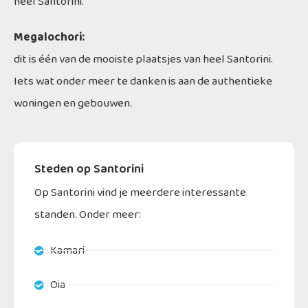
heel Santorini.
Megalochori:
dit is één van de mooiste plaatsjes van heel Santorini.
Iets wat onder meer te danken is aan de authentieke
woningen en gebouwen.
Steden op Santorini
Op Santorini vind je meerdere interessante
standen. Onder meer:
Kamari
Oia