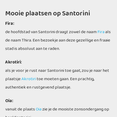
Mooie plaatsen op Santorini
Fira:
de hoofdstad van Santorini draagt zowel de naam
Fira
als
de naam Thira. Een bezoekje aan deze gezellige en fraaie
stad is absoluut aan te raden.
Akrotiri:
als je voor je rust naar Santorini toe gaat, zou je naar het
plaatsje
Akrotiri
toe moeten gaan. Een prachtig,
authentiek en rustgevend plaatsje.
Oia:
vanuit de plaats
Oia
zie je de mooiste zonsondergang op