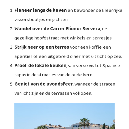
Flaneer langs de haven
en bewonder de kleurrijke
vissersbootjes en jachten.
Wandel over de Carrer Elionor Servera
, de
gezellige hoofdstraat met winkels en terrasjes.
Strijk neer op een terras
voor een koffie, een
aperitief of een uitgebreid diner met uitzicht op zee.
Proef de lokale keuken
, van verse vis tot Spaanse
tapas in de straatjes van de oude kern.
Geniet van de avondsfeer
, wanneer de straten
verlicht zijn en de terrassen vollopen.