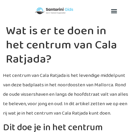
Wat is er te doen in
het centrum van Cala
Ratjada?
Het centrum van Cala Ratjada is het levendige middelpunt
van deze badplaats in het noordoosten van Mallorca. Rond
de oude vissershaven en langs de hoofdstraat valt van alles
te beleven, voor jong en oud. In dit artikel zetten we op een
rij wat je in het centrum van Cala Ratjada kunt doen.
Dit doe je in het centrum