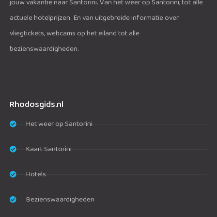
jouw vakantie naar Santorini. Van het weer op Santorini, tot alle
actuele hotelprijzen. En van uitgebreide informatie over
vliegtickets, webcams op het eiland tot alle
bezienswaardigheden.
Rhodosgids.nl
Het weer op Santorini
Kaart Santorini
Hotels
Bezienswaardigheden