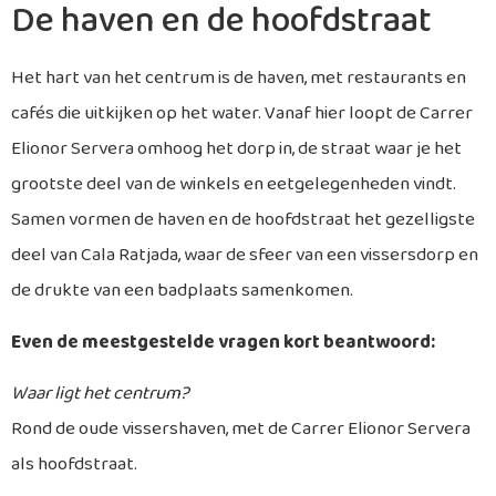
De haven en de hoofdstraat
Het hart van het centrum is de haven, met restaurants en
cafés die uitkijken op het water. Vanaf hier loopt de Carrer
Elionor Servera omhoog het dorp in, de straat waar je het
grootste deel van de winkels en eetgelegenheden vindt.
Samen vormen de haven en de hoofdstraat het gezelligste
deel van Cala Ratjada, waar de sfeer van een vissersdorp en
de drukte van een badplaats samenkomen.
Even de meestgestelde vragen kort beantwoord:
Waar ligt het centrum?
Rond de oude vissershaven, met de Carrer Elionor Servera
als hoofdstraat.