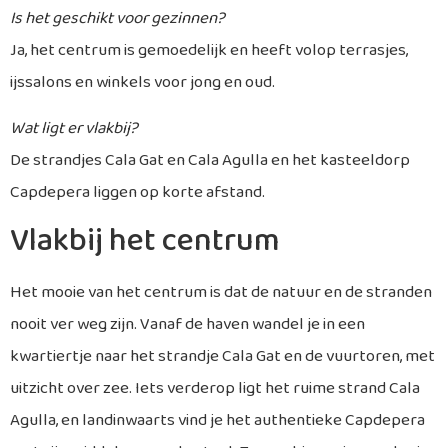
Is het geschikt voor gezinnen?
Ja, het centrum is gemoedelijk en heeft volop terrasjes,
ijssalons en winkels voor jong en oud.
Wat ligt er vlakbij?
De strandjes Cala Gat en Cala Agulla en het kasteeldorp
Capdepera liggen op korte afstand.
Vlakbij het centrum
Het mooie van het centrum is dat de natuur en de stranden
nooit ver weg zijn. Vanaf de haven wandel je in een
kwartiertje naar het strandje Cala Gat en de vuurtoren, met
uitzicht over zee. Iets verderop ligt het ruime strand Cala
Agulla, en landinwaarts vind je het authentieke Capdepera